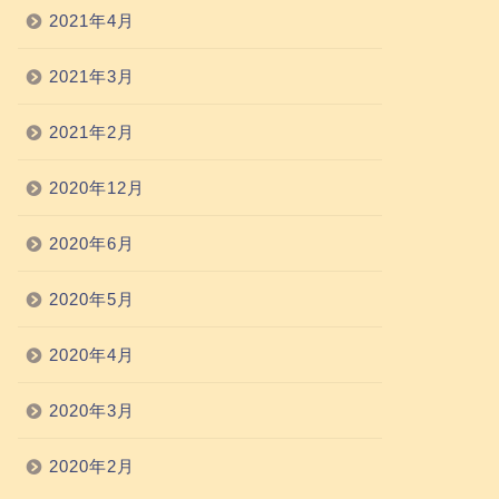
2021年4月
2021年3月
2021年2月
2020年12月
2020年6月
2020年5月
2020年4月
2020年3月
2020年2月