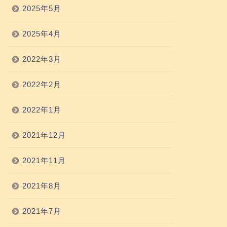
2025年5月
2025年4月
2022年3月
2022年2月
2022年1月
2021年12月
2021年11月
2021年8月
2021年7月