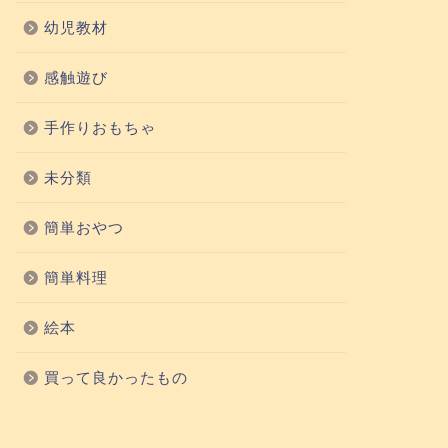
幼児教材
感触遊び
手作りおもちゃ
未分類
簡単おやつ
簡単料理
絵本
買って良かったもの