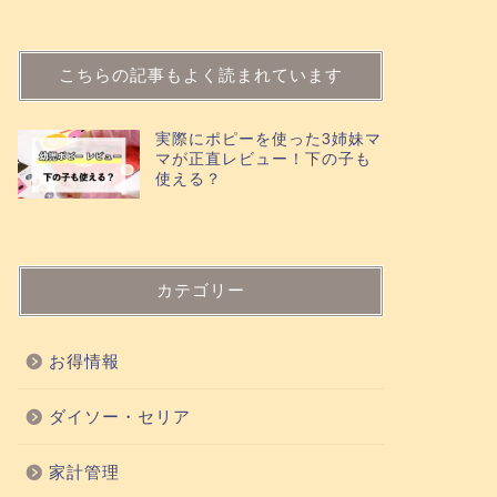
こちらの記事もよく読まれています
実際にポピーを使った3姉妹マ
マが正直レビュー！下の子も
使える？
カテゴリー
お得情報
ダイソー・セリア
家計管理