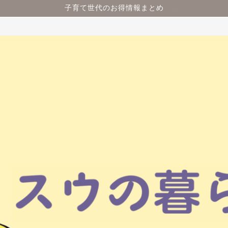
子育て世代のお得情報まとめ