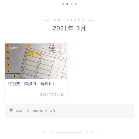
― ARCHIVES ―
2021年 3月
家計管理
特別費 確認用 無料ＤＬ
2021年3月27日
HOME
2021年
3月