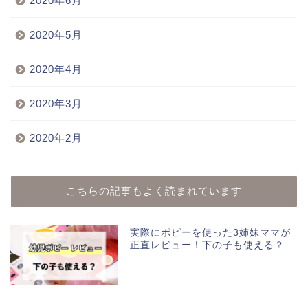
2020年6月
2020年5月
2020年4月
2020年3月
2020年2月
こちらの記事もよく読まれています
実際にポピーを使った3姉妹ママが
正直レビュー！下の子も使える？