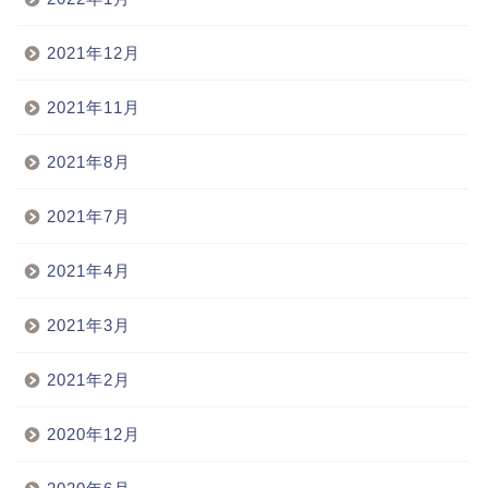
2021年12月
2021年11月
2021年8月
2021年7月
2021年4月
2021年3月
2021年2月
2020年12月