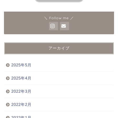
＼ Follow me ／
アーカイブ
2025年5月
2025年4月
2022年3月
2022年2月
2022年1月