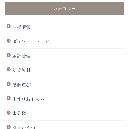
カテゴリー
お得情報
ダイソー・セリア
家計管理
幼児教材
感触遊び
手作りおもちゃ
未分類
簡単おやつ