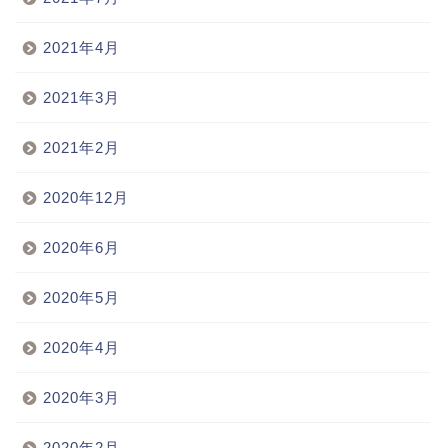
2021年4月
2021年3月
2021年2月
2020年12月
2020年6月
2020年5月
2020年4月
2020年3月
2020年2月