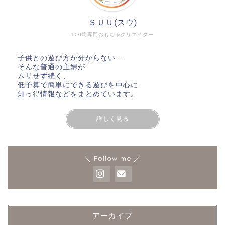
ＳＵＵ(スウ)
100均専門おもちゃクリエイター
子供との遊び方が分からない...
そんな普通の主婦が
ムリせず続く、
低予算で簡単にできる遊びを中心に
知っ得情報などをまとめています。
詳しく見る
＼ Follow me ／
アーカイブ