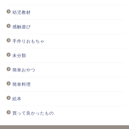
幼児教材
感触遊び
手作りおもちゃ
未分類
簡単おやつ
簡単料理
絵本
買って良かったもの