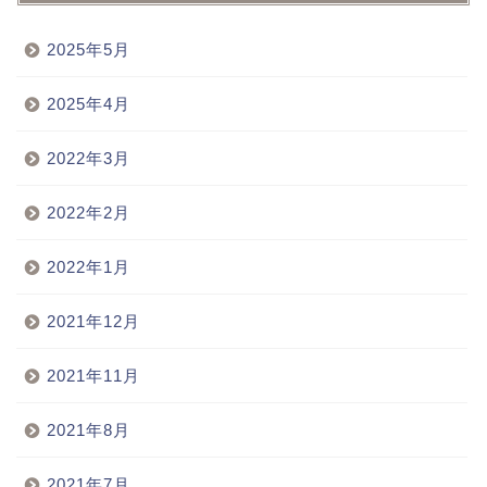
2025年5月
2025年4月
2022年3月
2022年2月
2022年1月
2021年12月
2021年11月
2021年8月
2021年7月