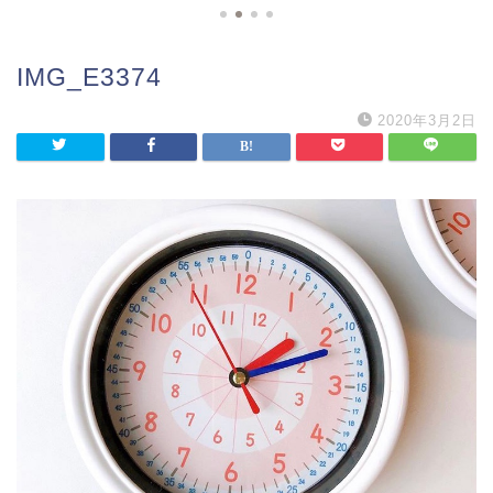
IMG_E3374
2020年3月2日