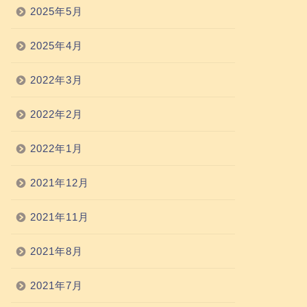
2025年5月
2025年4月
2022年3月
2022年2月
2022年1月
2021年12月
2021年11月
2021年8月
2021年7月