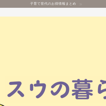
子育て世代のお得情報まとめ