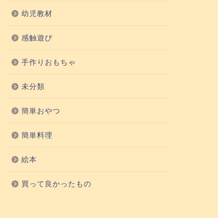
幼児教材
感触遊び
手作りおもちゃ
未分類
簡単おやつ
簡単料理
絵本
買って良かったもの