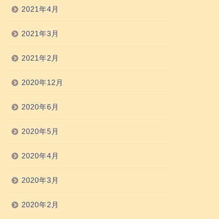
2021年4月
2021年3月
2021年2月
2020年12月
2020年6月
2020年5月
2020年4月
2020年3月
2020年2月