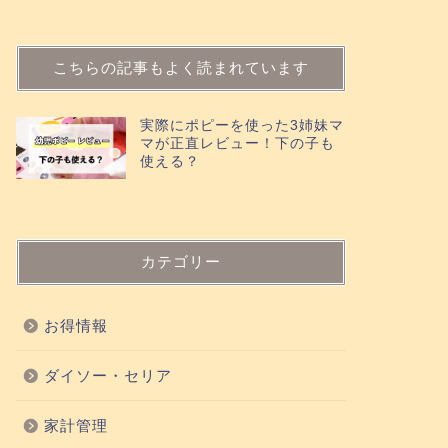
こちらの記事もよく読まれています
実際にポピーを使った3姉妹マ
マが正直レビュー！下の子も
使える？
カテゴリー
お得情報
ダイソー・セリア
家計管理