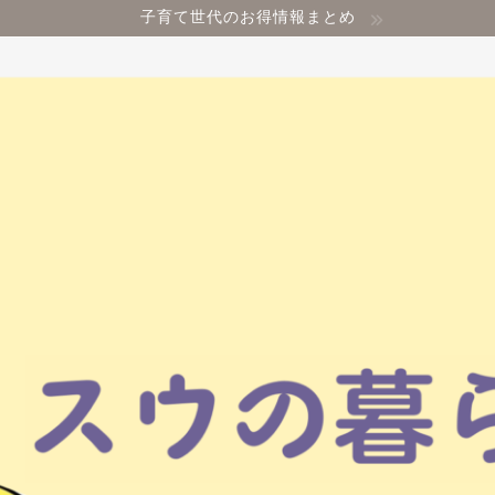
子育て世代のお得情報まとめ