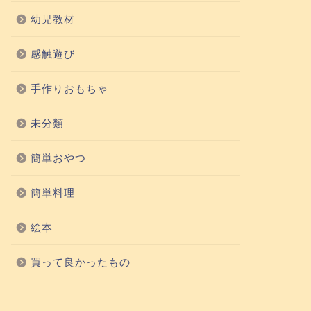
幼児教材
感触遊び
手作りおもちゃ
未分類
簡単おやつ
簡単料理
絵本
買って良かったもの