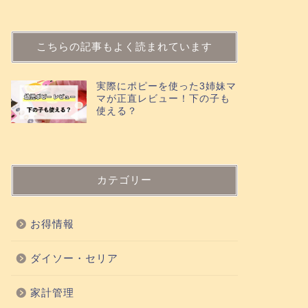
こちらの記事もよく読まれています
実際にポピーを使った3姉妹マ
マが正直レビュー！下の子も
使える？
カテゴリー
お得情報
ダイソー・セリア
家計管理