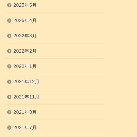
2025年5月
2025年4月
2022年3月
2022年2月
2022年1月
2021年12月
2021年11月
2021年8月
2021年7月