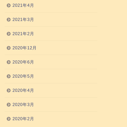
2021年4月
2021年3月
2021年2月
2020年12月
2020年6月
2020年5月
2020年4月
2020年3月
2020年2月