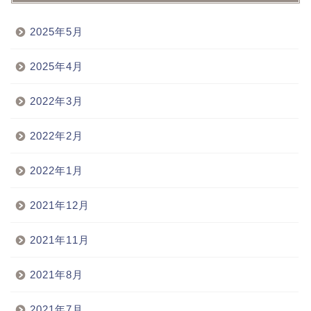
2025年5月
2025年4月
2022年3月
2022年2月
2022年1月
2021年12月
2021年11月
2021年8月
2021年7月