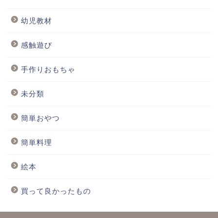
幼児教材
感触遊び
手作りおもちゃ
未分類
簡単おやつ
簡単料理
絵本
買って良かったもの