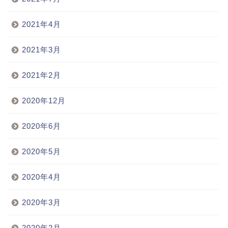
2021年4月
2021年3月
2021年2月
2020年12月
2020年6月
2020年5月
2020年4月
2020年3月
2020年2月