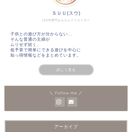
ＳＵＵ(スウ)
100均専門おもちゃクリエイター
子供との遊び方が分からない...
そんな普通の主婦が
ムリせず続く、
低予算で簡単にできる遊びを中心に
知っ得情報などをまとめています。
詳しく見る
＼ Follow me ／
アーカイブ