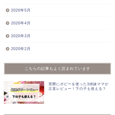
2020年5月
2020年4月
2020年3月
2020年2月
こちらの記事もよく読まれています
実際にポピーを使った3姉妹ママが
正直レビュー！下の子も使える？