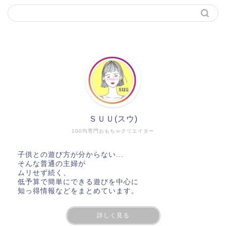
ＳＵＵ(スウ)
100均専門おもちゃクリエイター
子供との遊び方が分からない...
そんな普通の主婦が
ムリせず続く、
低予算で簡単にできる遊びを中心に
知っ得情報などをまとめています。
詳しく見る