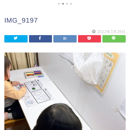
IMG_9197
2022年3月28日