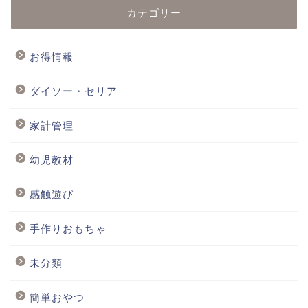
カテゴリー
お得情報
ダイソー・セリア
家計管理
幼児教材
感触遊び
手作りおもちゃ
未分類
簡単おやつ