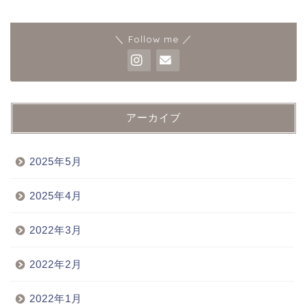
＼ Follow me ／
アーカイブ
2025年5月
2025年4月
2022年3月
2022年2月
2022年1月