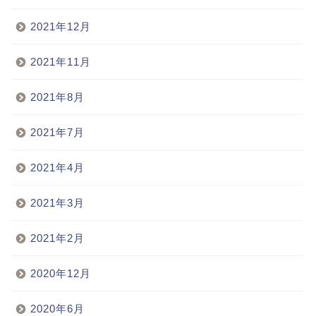
2021年12月
2021年11月
2021年8月
2021年7月
2021年4月
2021年3月
2021年2月
2020年12月
2020年6月