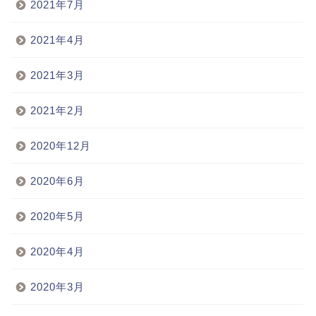
2021年7月
2021年4月
2021年3月
2021年2月
2020年12月
2020年6月
2020年5月
2020年4月
2020年3月