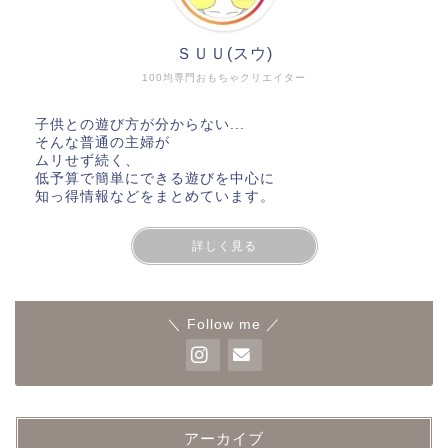
ＳＵＵ(スウ)
100均専門おもちゃクリエイター
子供との遊び方が分からない...
そんな普通の主婦が
ムリせず続く、
低予算で簡単にできる遊びを中心に
知っ得情報などをまとめています。
詳しく見る
＼ Follow me ／
アーカイブ