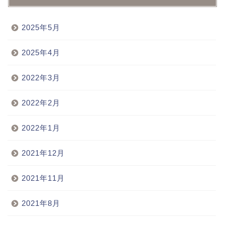
2025年5月
2025年4月
2022年3月
2022年2月
2022年1月
2021年12月
2021年11月
2021年8月