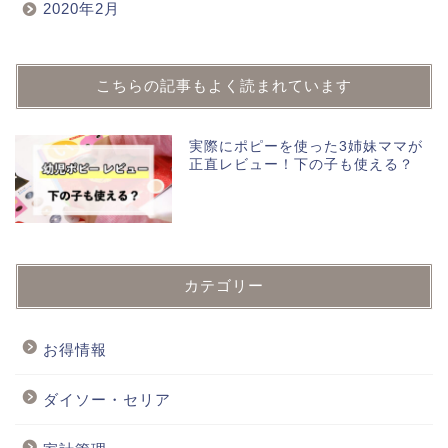
2020年2月
こちらの記事もよく読まれています
実際にポピーを使った3姉妹ママが
正直レビュー！下の子も使える？
カテゴリー
お得情報
ダイソー・セリア