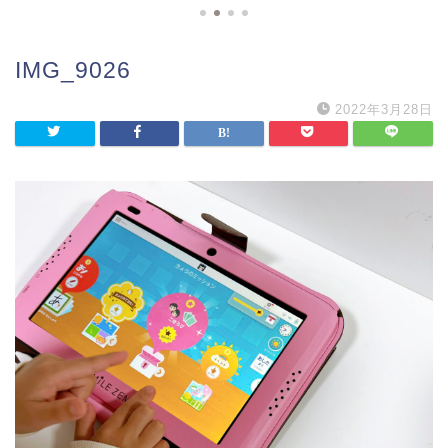
IMG_9026
2022年3月28日