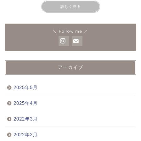
詳しく見る
＼ Follow me ／
アーカイブ
2025年5月
2025年4月
2022年3月
2022年2月