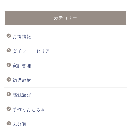
カテゴリー
お得情報
ダイソー・セリア
家計管理
幼児教材
感触遊び
手作りおもちゃ
未分類