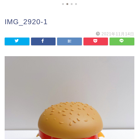
IMG_2920-1
2021年11月14日