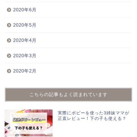
2020年6月
2020年5月
2020年4月
2020年3月
2020年2月
こちらの記事もよく読まれています
実際にポピーを使った3姉妹ママが
正直レビュー！下の子も使える？