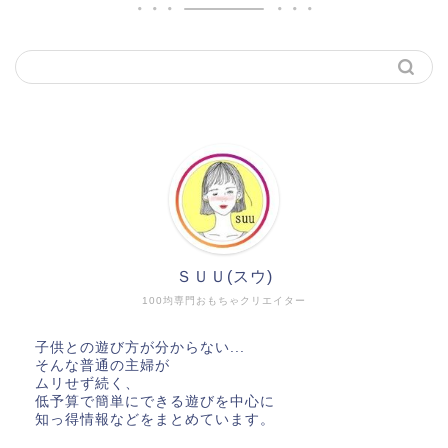
ＳＵＵ(スウ)
100均専門おもちゃクリエイター
子供との遊び方が分からない...
そんな普通の主婦が
ムリせず続く、
低予算で簡単にできる遊びを中心に
知っ得情報などをまとめています。