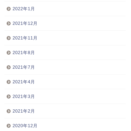
2022年1月
2021年12月
2021年11月
2021年8月
2021年7月
2021年4月
2021年3月
2021年2月
2020年12月