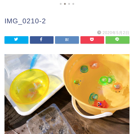
IMG_0210-2
2020年5月2日