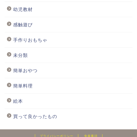
幼児教材
感触遊び
手作りおもちゃ
未分類
簡単おやつ
簡単料理
絵本
買って良かったもの
プライバシーポリシー
免責事項