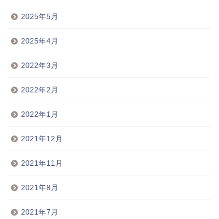
2025年5月
2025年4月
2022年3月
2022年2月
2022年1月
2021年12月
2021年11月
2021年8月
2021年7月