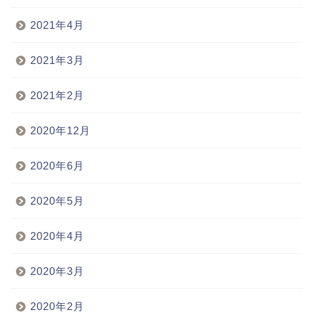
2021年4月
2021年3月
2021年2月
2020年12月
2020年6月
2020年5月
2020年4月
2020年3月
2020年2月