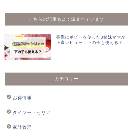
こちらの記事もよく読まれています
実際にポピーを使った3姉妹ママが
正直レビュー！下の子も使える？
カテゴリー
お得情報
ダイソー・セリア
家計管理