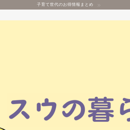
子育て世代のお得情報まとめ