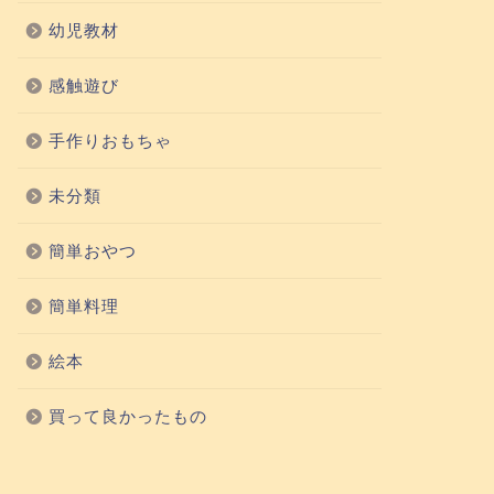
幼児教材
感触遊び
手作りおもちゃ
未分類
簡単おやつ
簡単料理
絵本
買って良かったもの