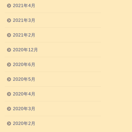
2021年4月
2021年3月
2021年2月
2020年12月
2020年6月
2020年5月
2020年4月
2020年3月
2020年2月