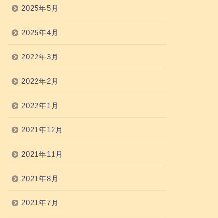
2025年5月
2025年4月
2022年3月
2022年2月
2022年1月
2021年12月
2021年11月
2021年8月
2021年7月