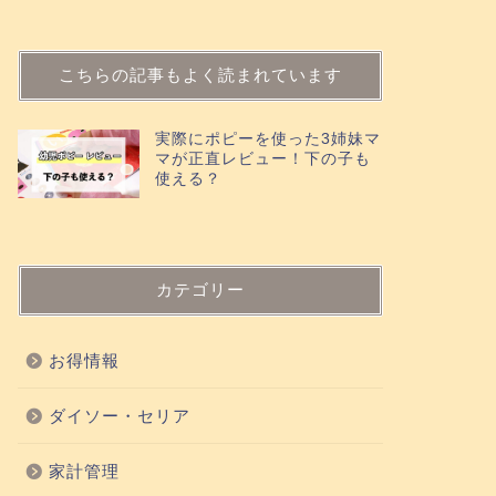
こちらの記事もよく読まれています
実際にポピーを使った3姉妹マ
マが正直レビュー！下の子も
使える？
カテゴリー
お得情報
ダイソー・セリア
家計管理