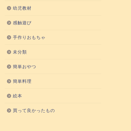
幼児教材
感触遊び
手作りおもちゃ
未分類
簡単おやつ
簡単料理
絵本
買って良かったもの