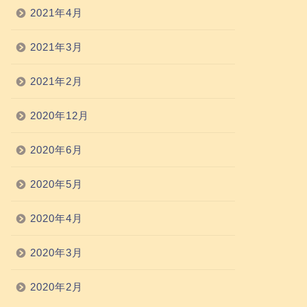
2021年4月
2021年3月
2021年2月
2020年12月
2020年6月
2020年5月
2020年4月
2020年3月
2020年2月