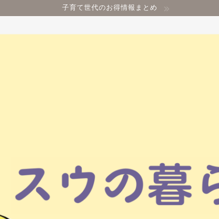
子育て世代のお得情報まとめ