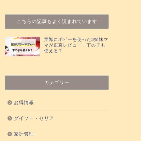
こちらの記事もよく読まれています
実際にポピーを使った3姉妹マ
マが正直レビュー！下の子も
使える？
カテゴリー
お得情報
ダイソー・セリア
家計管理