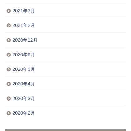
2021年3月
2021年2月
2020年12月
2020年6月
2020年5月
2020年4月
2020年3月
2020年2月