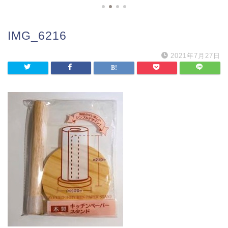
IMG_6216
2021年7月27日