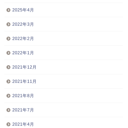
2025年4月
2022年3月
2022年2月
2022年1月
2021年12月
2021年11月
2021年8月
2021年7月
2021年4月