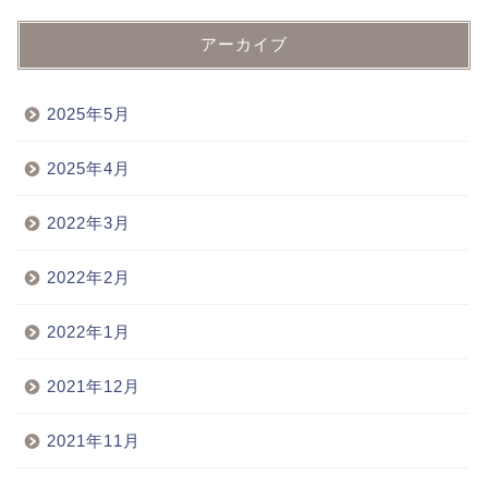
アーカイブ
2025年5月
2025年4月
2022年3月
2022年2月
2022年1月
2021年12月
2021年11月