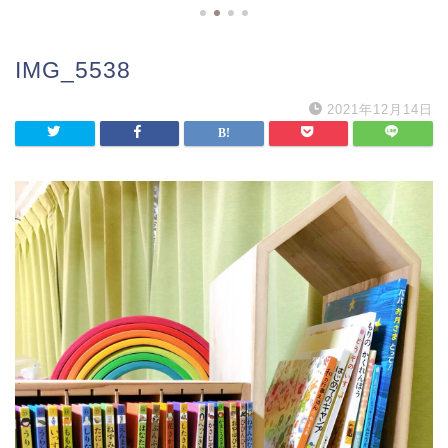
IMG_5538
2021年12月14日