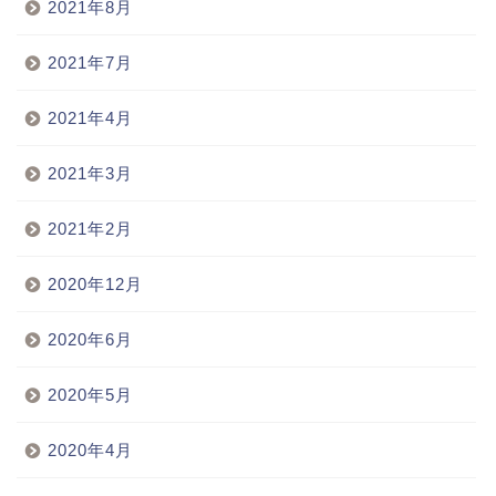
2021年8月
2021年7月
2021年4月
2021年3月
2021年2月
2020年12月
2020年6月
2020年5月
2020年4月