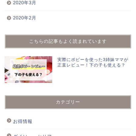
2020年3月
2020年2月
こちらの記事もよく読まれています
実際にポピーを使った3姉妹ママが
正直レビュー！下の子も使える？
カテゴリー
お得情報