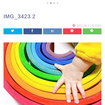
IMG_3423 2
2021年11月19日