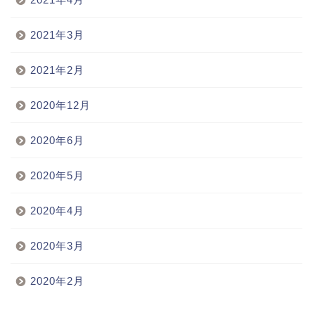
2021年3月
2021年2月
2020年12月
2020年6月
2020年5月
2020年4月
2020年3月
2020年2月