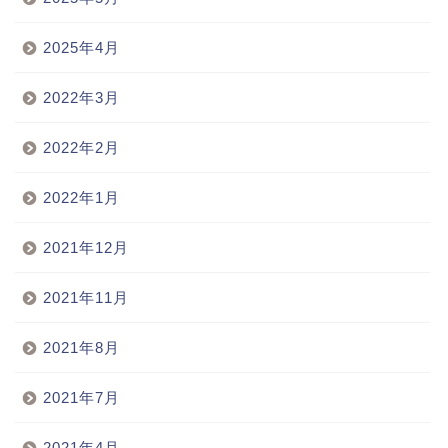
2025年4月
2022年3月
2022年2月
2022年1月
2021年12月
2021年11月
2021年8月
2021年7月
2021年4月