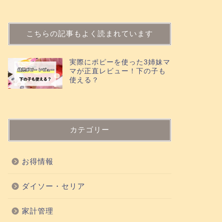
こちらの記事もよく読まれています
実際にポピーを使った3姉妹マ
マが正直レビュー！下の子も
使える？
カテゴリー
お得情報
ダイソー・セリア
家計管理