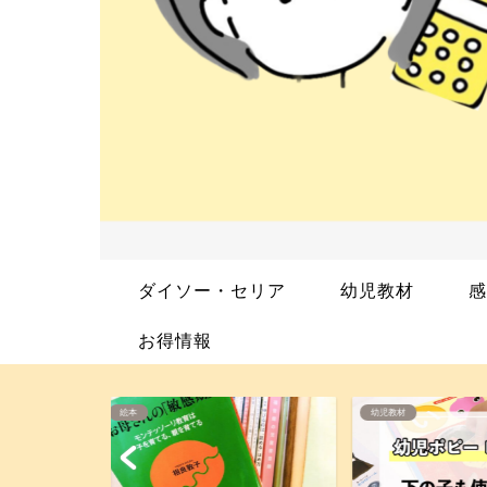
ダイソー・セリア
幼児教材
感
お得情報
幼児教材
絵本