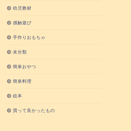
幼児教材
感触遊び
手作りおもちゃ
未分類
簡単おやつ
簡単料理
絵本
買って良かったもの