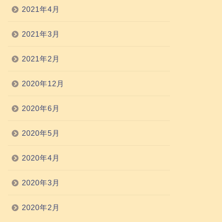
2021年4月
2021年3月
2021年2月
2020年12月
2020年6月
2020年5月
2020年4月
2020年3月
2020年2月