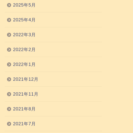
2025年5月
2025年4月
2022年3月
2022年2月
2022年1月
2021年12月
2021年11月
2021年8月
2021年7月