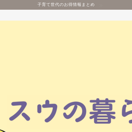
子育て世代のお得情報まとめ